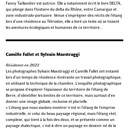
Fanny Taillandier est autrice. Elle a notamment écrit le livre DELTA,
qui plonge dans l’histoire du delta du Rhône, entre Camargue et
zone industrialo-portuaire. Venue s’imprégner des récits de l’étang
lors d’une résidence au Tétrodon, elle a livré un texte où se tissent
les aventures écologiques et humaines de ce territoire…
Camille Fallet et Sylvain Maestraggi
Résidence en 2023
Les photographes Sylvain Maestraggi et Camille Fallet ont entamé
lors d’un temps de résidence itinérante un travail photographique,
en utilisant la technique de la chambre. L’enquête photographique
se propose d’explorer l’épaisseur du territoire de l’étang de
Berre, d’identifier les limites de ce territoire, mais surtout d’en
donner une image globale, inclusive et plurielle.
« L’étang que nous voulons montrer n’est ni l’étang de l’emprise
industrielle, ni celui du beau paysage régional, mais l’étang réel,
complexe, qui tient à la fois des deux, et se présente comme un
paysage dialectique, c’est-à-dire un paysage en devenir né de la