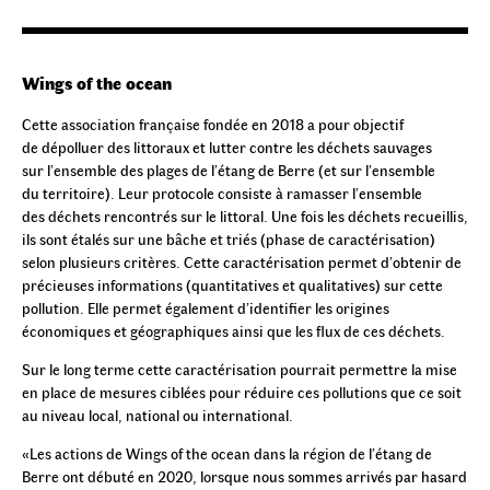
Wings of the ocean
Cette association française fondée en 2018 a pour objectif
de dépolluer des littoraux et lutter contre les déchets sauvages
sur l’ensemble des plages de l’étang de Berre (et sur l’ensemble
du territoire). Leur protocole consiste à ramasser l’ensemble
des déchets rencontrés sur le littoral. Une fois les déchets recueillis,
ils sont étalés sur une bâche et triés (phase de caractérisation)
selon plusieurs critères. Cette caractérisation permet d’obtenir de
précieuses informations (quantitatives et qualitatives) sur cette
pollution. Elle permet également d’identifier les origines
économiques et géographiques ainsi que les flux de ces déchets.
Sur le long terme cette caractérisation pourrait permettre la mise
en place de mesures ciblées pour réduire ces pollutions que ce soit
au niveau local, national ou international.
«Les actions de Wings of the ocean dans la région de l’étang de
Berre ont débuté en 2020, lorsque nous sommes arrivés par hasard