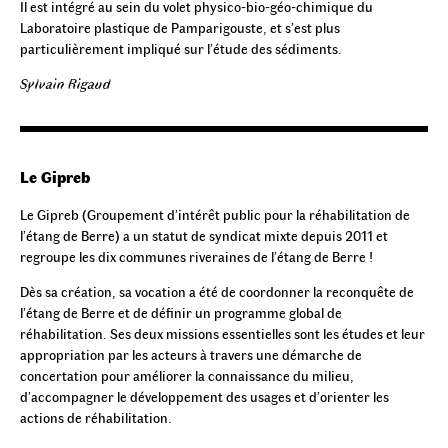
Il est intégré au sein du volet physico-bio-géo-chimique du
Laboratoire plastique de Pamparigouste, et s’est plus
particulièrement impliqué sur l’étude des sédiments.
Sylvain Rigaud
Le Gipreb
Le Gipreb (Groupement d’intérêt public pour la réhabilitation de
l’étang de Berre) a un statut de syndicat mixte depuis 2011 et
regroupe les dix communes riveraines de l’étang de Berre !
Dès sa création, sa vocation a été de coordonner la reconquête de
l’étang de Berre et de définir un programme global de
réhabilitation. Ses deux missions essentielles sont les études et leur
appropriation par les acteurs à travers une démarche de
concertation pour améliorer la connaissance du milieu,
d’accompagner le développement des usages et d’orienter les
actions de réhabilitation.