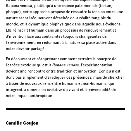
Rapana venosa, plutôt qu’à une espèce patrimoniale (tortue,
phoque), cette approche propose de résoudre la tension entre une
nature sacralisée, souvent détachée de la réalité tangible du
monde, et la dynamique biophysique dans laquelle nous évoluons.
Elle réinscrit l’humain dans un processus de renouvellement et
d’invention face aux contraintes toujours changeantes de
l’environnement, en redonnant à la nature sa place active dans
notre devenir partagé.
En découvrant et réapprenant comment extraire la pourpre de
l’espèce exotique qu’est la
Rapana venosa,
l’expérimentation
devient une rencontre entre tradition et innovation. L’enjeu n’est
donc pas simplement d’éradiquer ces présences, mais de chercher
à tisser de nouveaux liens entre humains et non-humains, qui
intègrent la dimension évolutive du vivant et l’irréversibilité de
notre impact anthropique.
Camille Goujon