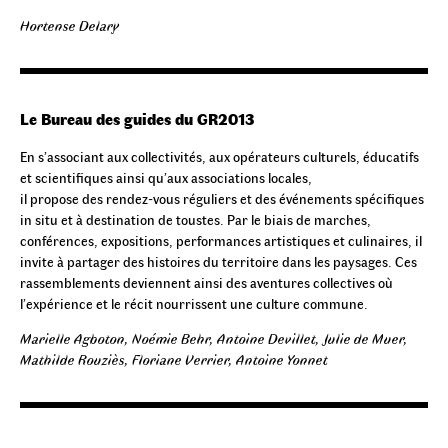
Hortense Delary
Le Bureau des guides du GR2013
En s’associant aux collectivités, aux opérateurs culturels, éducatifs
et scientifiques ainsi qu’aux associations locales,
il propose des rendez-vous réguliers et des événements spécifiques
in situ et à destination de toustes. Par le biais de marches,
conférences, expositions, performances artistiques et culinaires, il
invite à partager des histoires du territoire dans les paysages. Ces
rassemblements deviennent ainsi des aventures collectives où
l’expérience et le récit nourrissent une culture commune.
Marielle Agboton, Noémie Behr, Antoine Devillet, Julie de Muer,
Mathilde Rouziès, Floriane Verrier, Antoine Yonnet