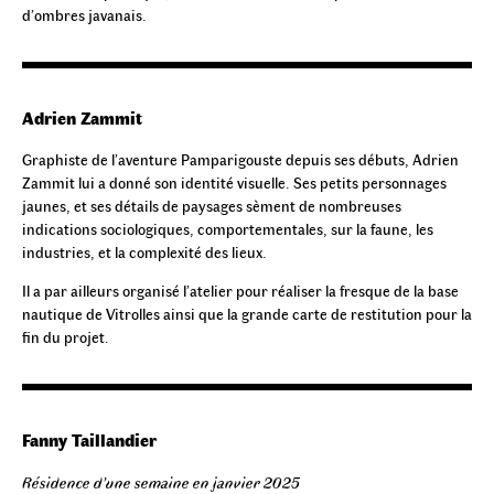
d’ombres javanais.
Adrien Zammit
Graphiste de l’aventure Pamparigouste depuis ses débuts, Adrien
Zammit lui a donné son identité visuelle. Ses petits personnages
jaunes, et ses détails de paysages sèment de nombreuses
indications sociologiques, comportementales, sur la faune, les
industries, et la complexité des lieux.
Il a par ailleurs organisé l’atelier pour réaliser la fresque de la base
nautique de Vitrolles ainsi que la grande carte de restitution pour la
fin du projet.
Fanny Taillandier
Résidence d’une semaine en janvier 2025