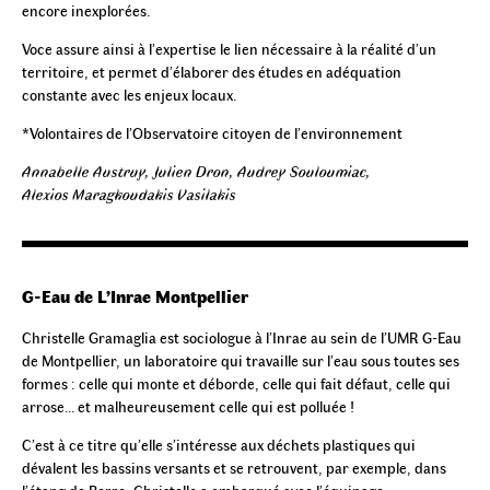
encore inexplorées.
Voce assure ainsi à l’expertise le lien nécessaire à la réalité d’un
territoire, et permet d’élaborer des études en adéquation
constante avec les enjeux locaux.
*Volontaires de l’Observatoire citoyen de l’environnement
Annabelle Austruy, Julien Dron, Audrey Souloumiac,
Alexios Maragkoudakis Vasilakis
G-Eau de L’Inrae Montpellier
Christelle Gramaglia est sociologue à l’Inrae au sein de l’UMR G-Eau
de Montpellier, un laboratoire qui travaille sur l’eau sous toutes ses
formes : celle qui monte et déborde, celle qui fait défaut, celle qui
arrose… et malheureusement celle qui est polluée !
C’est à ce titre qu’elle s’intéresse aux déchets plastiques qui
dévalent les bassins versants et se retrouvent, par exemple, dans