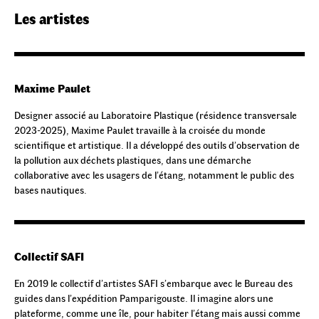
Les artistes
Maxime Paulet
Designer associé au Laboratoire Plastique (résidence transversale
2023-2025), Maxime Paulet travaille à la croisée du monde
scientifique et artistique. Il a développé des outils d’observation de
la pollution aux déchets plastiques, dans une démarche
collaborative avec les usagers de l’étang, notamment le public des
bases nautiques.
Collectif SAFI
En 2019 le collectif d’artistes SAFI s’embarque avec le Bureau des
guides dans l’expédition Pamparigouste. Il imagine alors une
plateforme, comme une île, pour habiter l’étang mais aussi comme