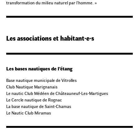
transformation du milieu naturel par l’homme. »
Les associations et habitant·e·s
Les bases nautiques de l’étang
Base nautique municipale de Vitrolles
Club Nautique Marignanais
Le nautic Club Médéen de Châteauneuf-Les-Martigues
Le Cercle nautique de Rognac
La base nautique de Saint-Chamas
Le Nautic Club Miramas