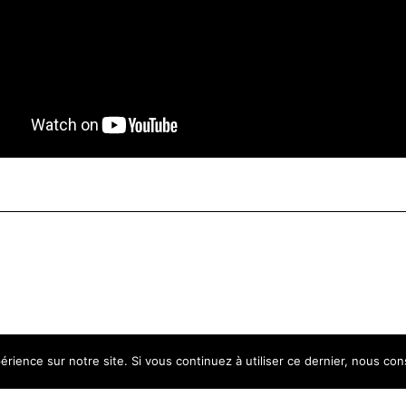
érience sur notre site. Si vous continuez à utiliser ce dernier, nous co