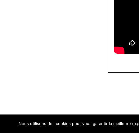
Nous utilisons des cookies pour vous garantir la meilleure exp