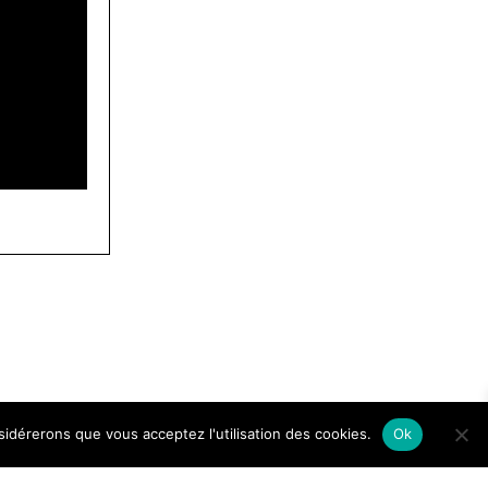
nsidérerons que vous acceptez l'utilisation des cookies.
Ok