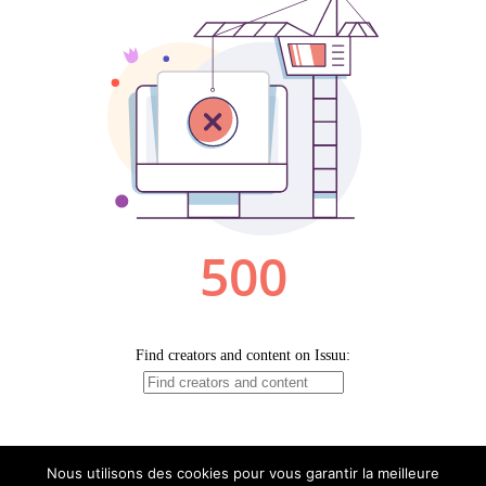
Nous utilisons des cookies pour vous garantir la meilleure