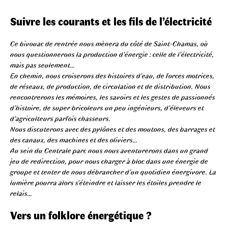
Suivre les courants et les fils de l’électricité
Ce bivouac de rentrée nous mènera du côté de Saint-Chamas, où
nous questionnerons la production d’énergie : celle de l’électricité,
mais pas seulement…
En chemin, nous croiserons des histoires d’eau, de forces motrices,
de réseaux, de production, de circulation et de distribution. Nous
rencontrerons les mémoires, les savoirs et les gestes de passionnés
d’histoire, de super bricoleurs un peu ingénieurs, d’éleveurs et
d’agriculteurs parfois chasseurs.
Nous discuterons avec des pylônes et des moutons, des barrages et
des canaux, des machines et des oliviers…
Au sein du Centrale parc nous nous aventurerons dans un grand
jeu de redirection, pour nous charger à bloc dans une énergie de
groupe et tenter de nous débrancher d’un quotidien énergivore. La
lumière pourra alors s’éteindre et laisser les étoiles prendre le
relais…
Vers un folklore énergétique ?