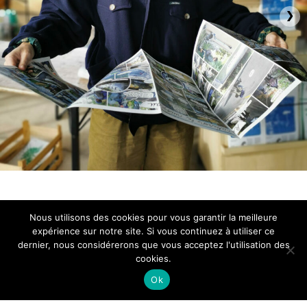
›
Nous utilisons des cookies pour vous garantir la meilleure
expérience sur notre site. Si vous continuez à utiliser ce
dernier, nous considérerons que vous acceptez l'utilisation des
cookies.
Ok