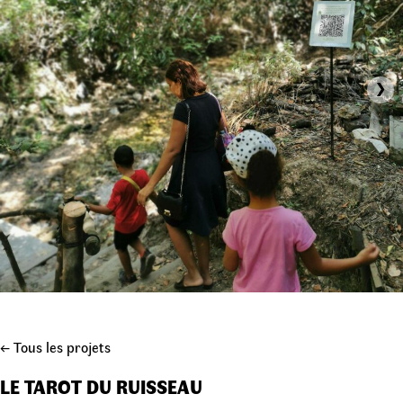
›
← Tous les projets
LE TAROT DU RUISSEAU