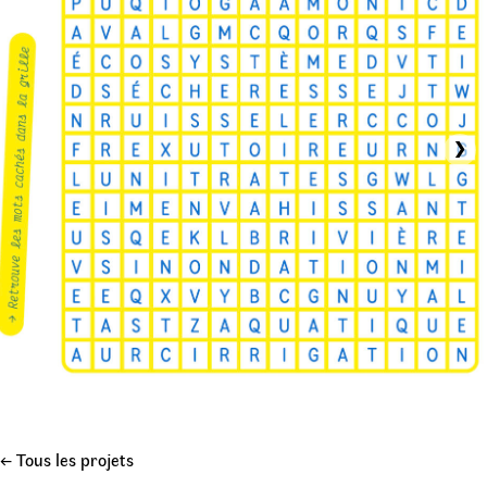
›
← Tous les projets