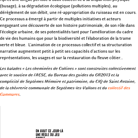
(busage), à sa dégradation écologique (pollutions multiples), au
dérèglement de son débit, une ré-appropriation du ruisseau est en cours.
Ce processus a émergé à partir de multiples initiatives et acteurs
engageant une découverte de son histoire patrimoniale, de son rôle dans
l’écologie urbaine, de ses potentialités tant pour l’amélioration du cadre
de vie des humains que pour la biodiversité et l’élaboration de la trame
verte et bleue. L’animation de ce processus collectif et sa structuration
narrative augmentent petit à petit ses capacités d’actions sur les
représentations, les usages et sur la restauration du fleuve côtier…
Les balades « Les cheminées de Collines » sont construites collectivement
avec le soutien de l’AESE, du Bureau des guides du GR2013 et la
complicité de Septèmes Mémoire et patrimoine, du CIQ de Saint Antoine,
de la chèvrerie communale de Septèmes-les-Vallons et du
collectif des
Gammares
.