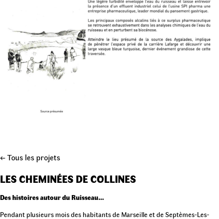
← Tous les projets
LES CHEMINÉES DE COLLINES
Des histoires autour du Ruisseau…
Pendant plusieurs mois des habitants de Marseille et de Septèmes-Les-