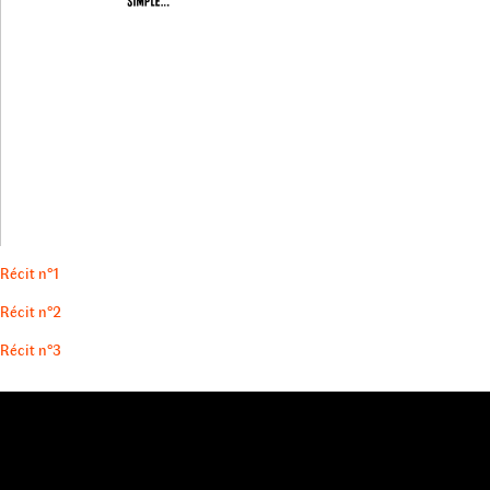
Récit n°1
Récit n°2
Récit n°3