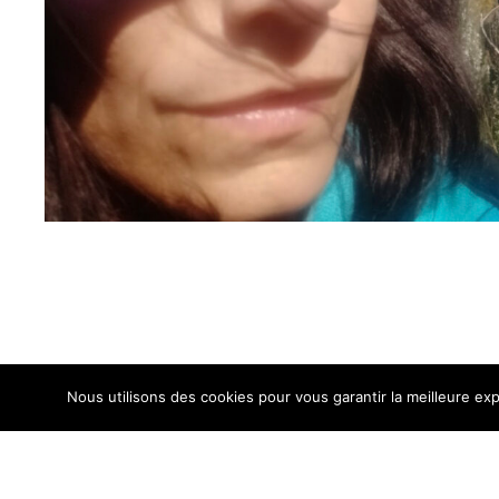
Nous utilisons des cookies pour vous garantir la meilleure exp