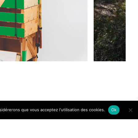
nsidérerons que vous acceptez l'utilisation des cookies.
Ok