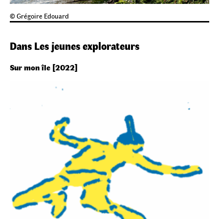
© Grégoire Edouard
Dans Les jeunes explorateurs
Sur mon île [2022]