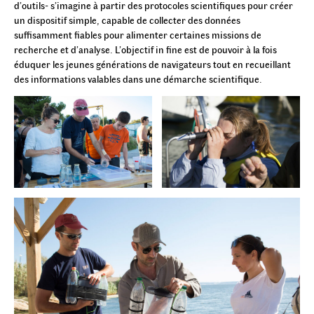
d’outils- s’imagine à partir des protocoles scientifiques pour créer
un dispositif simple, capable de collecter des données
suffisamment fiables pour alimenter certaines missions de
recherche et d’analyse. L’objectif in fine est de pouvoir à la fois
éduquer les jeunes générations de navigateurs tout en recueillant
des informations valables dans une démarche scientifique.