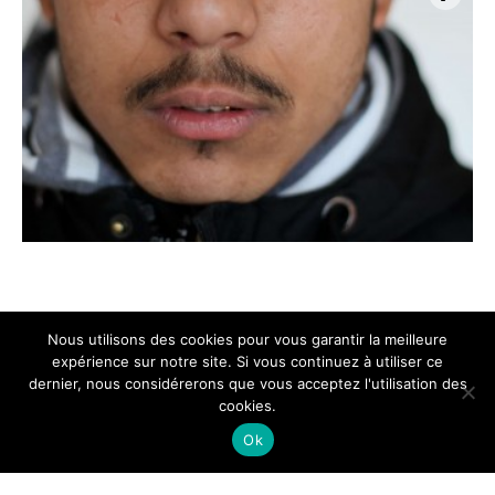
Nous utilisons des cookies pour vous garantir la meilleure
expérience sur notre site. Si vous continuez à utiliser ce
dernier, nous considérerons que vous acceptez l'utilisation des
cookies.
Ok