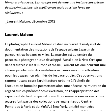
filmés et silencieux. Les visages ont dévoilé une histoire ancestrale
de discriminations, de souffrances mais aussi de force de
résistance. »
_Laurent Malone, décembre 2012
Laurent Malone
Le photographe Laurent Malone réalise un travail d’analyse et de
documentation des mutations de l’espace urbain à partir de
parcours tracés dans les villes. La marche est au centre du
processus photographique développé. Aussi bien à New York que
dans d’autres villes d’Europe et d’Asie, Laurent Malone poursuit une
chronique obstinée des mutations urbaines avec une attention
pour les usages non planifiés de l’espace public. Ces observations
ramènent sans cesse l’architecture urbaine à l’échelle de
l’occupation humaine permettant ainsi une nécessaire mutation du
regard sur les phénomènes d’exclusion, de réappropriation des
espaces et de tout ce qui est considéré comme « sans valeur ». Ses
œuvres font partie des collections permanentes du Centre
Pompidou à Paris et du MoMA à New York, ont été montrées