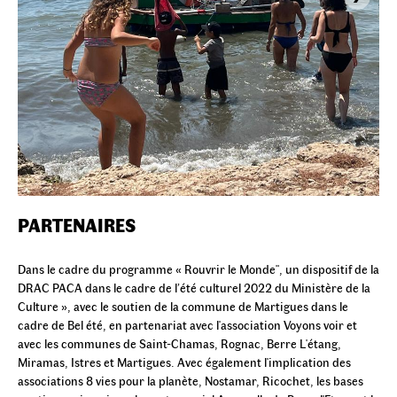
PARTENAIRES
Dans le cadre du programme « Rouvrir le Monde", un dispositif de la
DRAC PACA dans le cadre de l’été culturel 2022 du Ministère de la
Culture », avec le soutien de la commune de Martigues dans le
cadre de Bel été, en partenariat avec l'association Voyons voir et
avec les communes de Saint-Chamas, Rognac, Berre L'étang,
Miramas, Istres et Martigues. Avec également l'implication des
associations 8 vies pour la planète, Nostamar, Ricochet, les bases