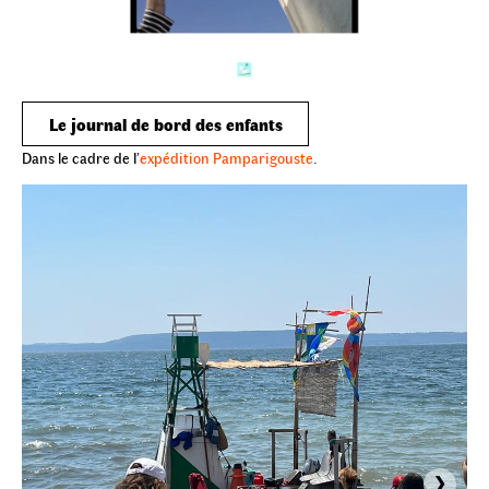
Le journal de bord des enfants
Dans le cadre de l’
expédition Pamparigouste
.
›