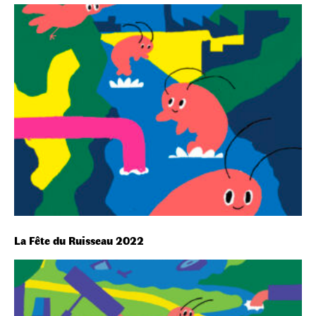
La Fête du Ruisseau 2022