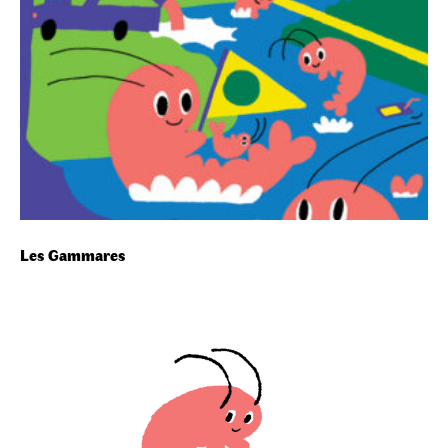
Les Gammares