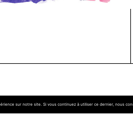
érience sur notre site. Si vous continuez à utiliser ce dernier, nous co