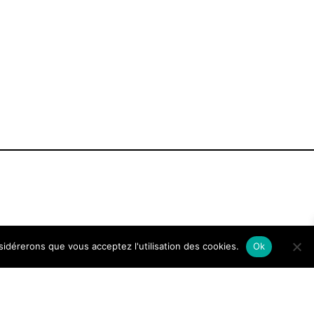
nsidérerons que vous acceptez l'utilisation des cookies.
Ok