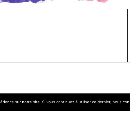
érience sur notre site. Si vous continuez à utiliser ce dernier, nous co