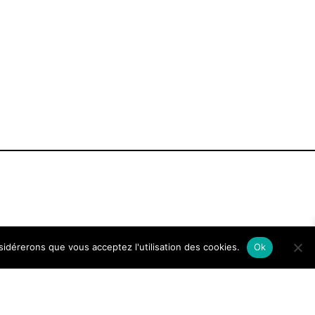
nsidérerons que vous acceptez l'utilisation des cookies.
Ok