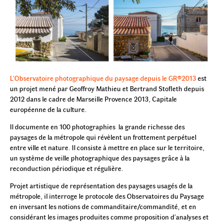
L’Observatoire photographique du paysage depuis le GR®2013
est
un projet mené par Geoffroy Mathieu et Bertrand Stofleth depuis
2012 dans le cadre de Marseille Provence 2013, Capitale
européenne de la culture.
Il documente en 100 photographies la grande richesse des
paysages de la métropole qui révèlent un frottement perpétuel
entre ville et nature. Il consiste à mettre en place sur le territoire,
un système de veille photographique des paysages grâce à la
reconduction périodique et régulière.
Projet artistique de représentation des paysages usagés de la
métropole, il interroge le protocole des Observatoires du Paysage
en inversant les notions de commanditaire/commandité, et en
considérant les images produites comme proposition d’analyses et