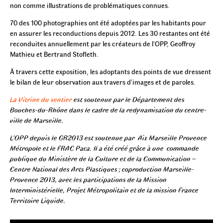
non comme illustrations de problématiques connues.
70 des 100 photographies ont été adoptées par les habitants pour
en assurer les reconductions depuis 2012. Les 30 restantes ont été
reconduites annuellement par les créateurs de l’OPP, Geoffroy
Mathieu et Bertrand Stofleth.
À travers cette exposition, les adoptants des points de vue dressent
le bilan de leur observation aux travers d’images et de paroles.
La Vitrine du sentier
est soutenue par le Département des
Bouches-du-Rhône dans le cadre de la redynamisation du centre-
ville de Marseille.
L’OPP depuis le GR2013 est soutenue par Aix Marseille Provence
Métropole et le FRAC Paca.
Il a été créé grâce à une commande
publique du Ministère de la Culture et de la Communication –
Centre National des Arts Plastiques ; coproduction Marseille-
Provence 2013, avec les participations de la Mission
Interministérielle, Projet Métropolitain et de la mission France
Territoire Liquide.