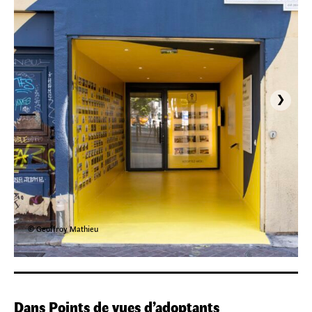
›
© Geoffroy Mathieu
Dans Points de vues d’adoptants