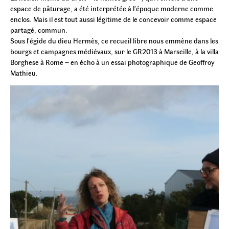
espace de pâturage, a été interprétée à l’époque moderne comme
enclos. Mais il est tout aussi légitime de le concevoir comme espace
partagé, commun.
Sous l’égide du dieu Hermès, ce recueil libre nous emmène dans les
bourgs et campagnes médiévaux, sur le GR2013 à Marseille, à la villa
Borghese à Rome – en écho à un essai photographique de Geoffroy
Mathieu.