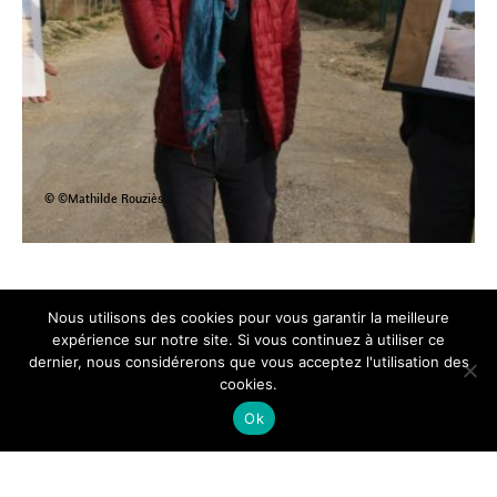
© ©Mathilde Rouziès
Nous utilisons des cookies pour vous garantir la meilleure
expérience sur notre site. Si vous continuez à utiliser ce
dernier, nous considérerons que vous acceptez l'utilisation des
cookies.
Ok