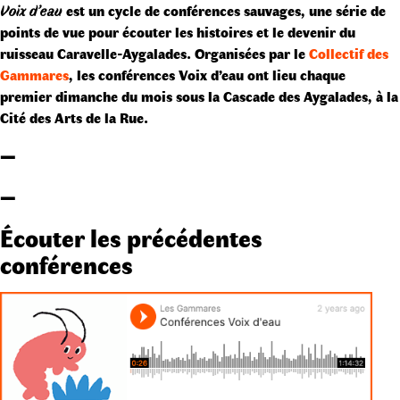
Voix d’eau
est un cycle de conférences sauvages, une série de
points de vue pour écouter les histoires et le devenir du
ruisseau Caravelle-Aygalades. Organisées par le
Collectif des
Gammares
, les conférences Voix d’eau ont lieu chaque
premier dimanche du mois sous la Cascade des Aygalades, à la
Cité des Arts de la Rue.
–
–
Écouter les précédentes
conférences