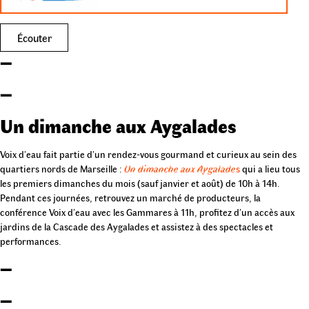
Écouter
–
–
Un dimanche aux Aygalades
Voix d’eau fait partie d’un rendez-vous gourmand et curieux au sein des
quartiers nords de Marseille :
Un dimanche aux Aygalade
s
qui a lieu tous
les premiers dimanches du mois (sauf janvier et août) de 10h à 14h.
Pendant ces journées, retrouvez un marché de producteurs, la
conférence Voix d’eau avec les Gammares à 11h, profitez d’un accès aux
jardins de la Cascade des Aygalades et assistez à des spectacles et
performances.
–
–