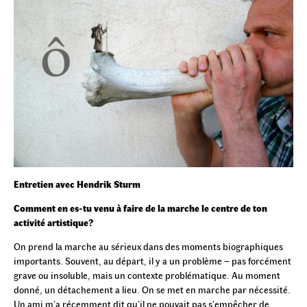
Entretien avec Hendrik Sturm
Comment en es-tu venu à faire de la marche le centre de ton
activité artistique?
On prend la marche au sérieux dans des moments biographiques
importants. Souvent, au départ, il y a un problème – pas forcément
grave ou insoluble, mais un contexte problématique. Au moment
donné, un détachement a lieu. On se met en marche par nécessité.
Un ami m’a récemment dit qu’il ne pouvait pas s’empêcher de