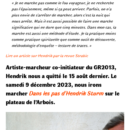
«
Je ne marche pas comme le fou voyageur, je ne recherche
pas l’épuisement, même si ça peut arriver. Parfois, on n’a
plus envie de s’arrêter de marcher, alors c’est la nuit qui
nous arrête. Mais il est aussi possible de faire une marche
significative qui ne dure que cinq minutes. Dans mon cas, la
marche est aussi une méthode d’étude. Je la pratique moins
comme pratique spirituelle que comme outil de découverte,
méthodologie d’enquête – lecture de traces. »
Lire un article sur Hendrik par la revue Strabic
Artiste-marcheur co-initiateur du GR2013,
Hendrik nous a quitté le 15 août dernier.
Le
samedi 9 décembre 2023, nous irons
marcher
Dans les pas d’Hendrik Sturm
sur le
plateau de l’Arbois.